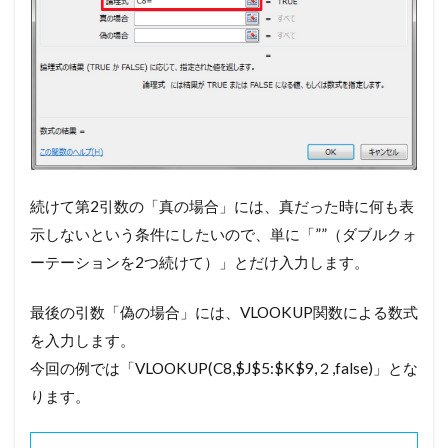
続けて第2引数の「真の場合」には、真だった時に何も表
示しないという条件にしたいので、単に「””（ダブルクォ
ーテーションを2つ続けて）」とだけ入力します。
最後の引数「偽の場合」には、VLOOKUP関数による数式
を入力します。
今回の例では「VLOOKUP(C8,$J$5:$K$9,２,false)」とな
ります。