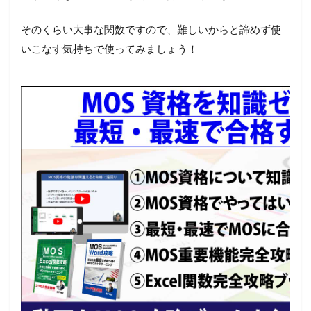
そのくらい大事な関数ですので、難しいからと諦めず使
いこなす気持ちで使ってみましょう！