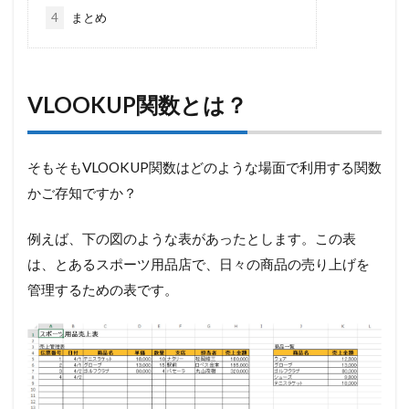
4
まとめ
VLOOKUP関数とは？
そもそもVLOOKUP関数はどのような場面で利用する関数
かご存知ですか？
例えば、下の図のような表があったとします。この表
は、とあるスポーツ用品店で、日々の商品の売り上げを
管理するための表です。