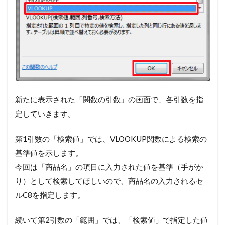
新たに表示された「関数の引数」の画面で、各引数を指
定していきます。
第1引数の「検索値」では、VLOOKUP関数による検索の
基準値を示します。
今回は「商品名」の項目に入力された値を基準（手がか
り）として検索してほしいので、商品名の入力されるセ
ルC8を指定します。
続いて第2引数の「範囲」では、「検索値」で指定した値