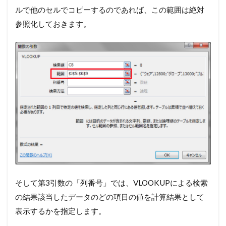
ルで他のセルでコピーするのであれば、この範囲は絶対
参照化しておきます。
そして第3引数の「列番号」では、VLOOKUPによる検索
の結果該当したデータのどの項目の値を計算結果として
表示するかを指定します。