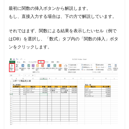
最初に関数の挿入ボタンから解説します。
もし、直接入力する場合は、下の方で解説しています。
それではまず、関数による結果を表示したいセル（例で
はD8）を選択し、「数式」タブ内の「関数の挿入」ボタ
ンをクリックします。