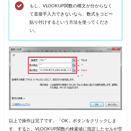
もし、VLOOKUP関数の構文が分からなく
て直接手入力できないなら、数式をコピー
貼り付けするという方法を使ってくださ
い。
以上で操作は完了です。「OK」ボタンをクリックしま
す。すると、VLOOKUP関数の検索値に指定したセルが空