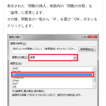
表示された「関数の挿入」画面内の「関数の分類」を
「論理」に変更します。
その後、関数名の一覧から「IF」を選び「OK」ボタンを
クリックします。