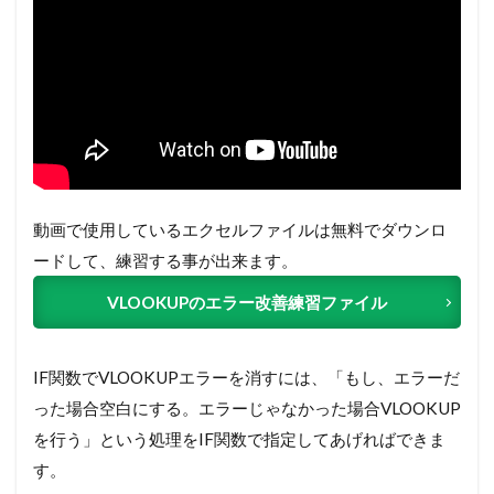
動画で使用しているエクセルファイルは無料でダウンロ
ードして、練習する事が出来ます。
VLOOKUPのエラー改善練習ファイル
IF関数でVLOOKUPエラーを消すには、「もし、エラーだ
った場合空白にする。エラーじゃなかった場合VLOOKUP
を行う」という処理をIF関数で指定してあげればできま
す。