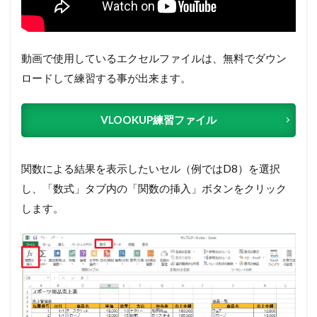
動画で使用しているエクセルファイルは、無料でダウン
ロードして練習する事が出来ます。
VLOOKUP練習ファイル
関数による結果を表示したいセル（例ではD8）を選択
し、「数式」タブ内の「関数の挿入」ボタンをクリック
します。