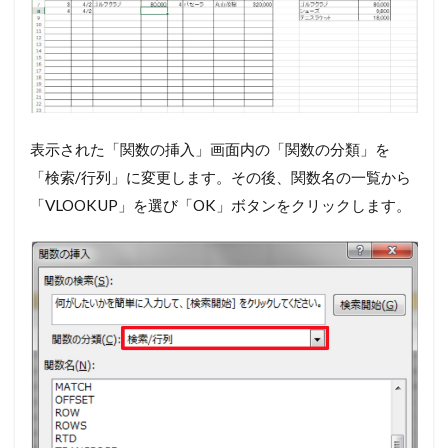
表示された「関数の挿入」画面内の「関数の分類」を
「検索/行列」に変更します。その後、関数名の一覧から
「VLOOKUP」を選び「OK」ボタンをクリックします。