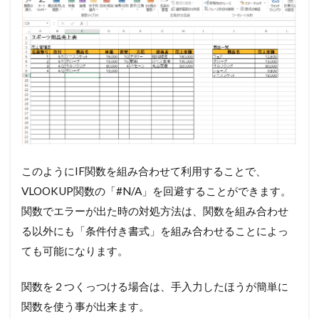
このようにIF関数を組み合わせて利用することで、
VLOOKUP関数の「#N/A」を回避することができます。
関数でエラーが出た時の対処方法は、関数を組み合わせ
る以外にも「条件付き書式」を組み合わせることによっ
ても可能になります。
関数を２つくっつける場合は、手入力したほうが簡単に
関数を使う事が出来ます。