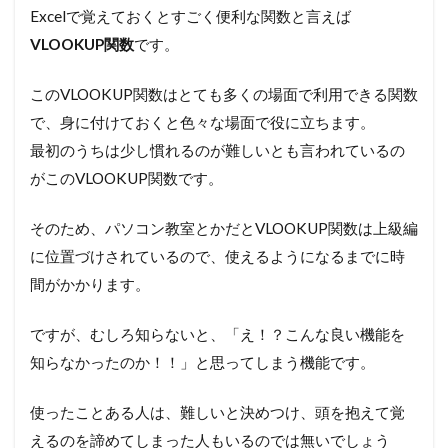
Excelで覚えておくとすごく便利な関数と言えば
VLOOKUP関数
です。
このVLOOKUP関数はとても多くの場面で利用できる関数
で、身に付けておくと色々な場面で役に立ちます。
最初のうちは少し慣れるのが難しいとも言われているの
がこのVLOOKUP関数です。
そのため、パソコン教室とかだとVLOOKUP関数は上級編
に位置づけされているので、使えるようになるまでに時
間がかかります。
ですが、むしろ知らないと、「え！？こんな良い機能を
知らなかったのか！！」と思ってしまう機能です。
使ったことある人は、難しいと決めつけ、頭を抱えて覚
えるのを諦めてしまった人もいるのでは無いでしょう