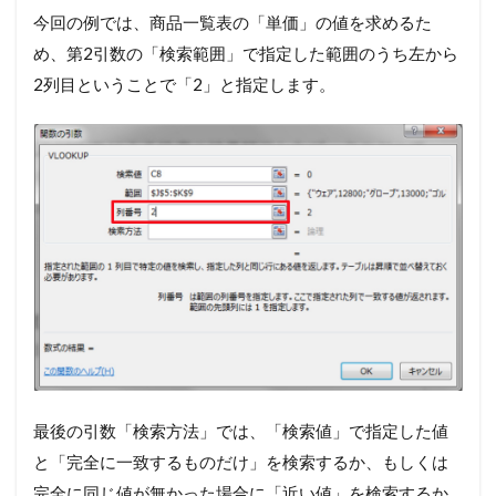
今回の例では、商品一覧表の「単価」の値を求めるた
め、第2引数の「検索範囲」で指定した範囲のうち左から
2列目ということで「2」と指定します。
最後の引数「検索方法」では、「検索値」で指定した値
と「完全に一致するものだけ」を検索するか、もしくは
完全に同じ値が無かった場合に「近い値」を検索するか