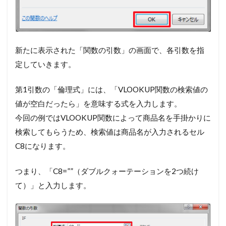
新たに表示された「関数の引数」の画面で、各引数を指
定していきます。
第1引数の「倫理式」には、「VLOOKUP関数の検索値の
値が空白だったら」を意味する式を入力します。
今回の例ではVLOOKUP関数によって商品名を手掛かりに
検索してもらうため、検索値は商品名が入力されるセル
C8になります。
つまり、「C8=””（ダブルクォーテーションを2つ続け
て）」と入力します。