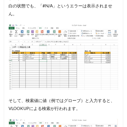
白の状態でも、「#N/A」というエラーは表示されませ
ん。
そして、検索値に値（例ではグローブ）と入力すると、
VLOOKUPによる検索が行われます。