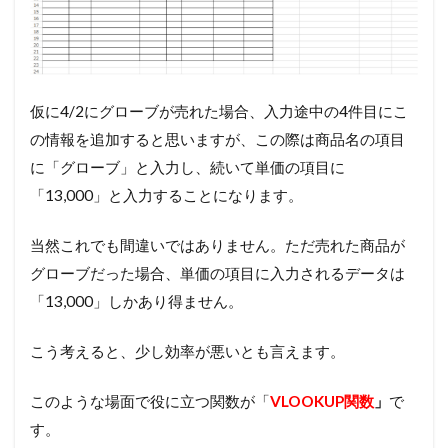
仮に4/2にグローブが売れた場合、入力途中の4件目にこ
の情報を追加すると思いますが、この際は商品名の項目
に「グローブ」と入力し、続いて単価の項目に
「13,000」と入力することになります。
当然これでも間違いではありません。ただ売れた商品が
グローブだった場合、単価の項目に入力されるデータは
「13,000」しかあり得ません。
こう考えると、少し効率が悪いとも言えます。
このような場面で役に立つ関数が「
VLOOKUP関数
」
で
す。