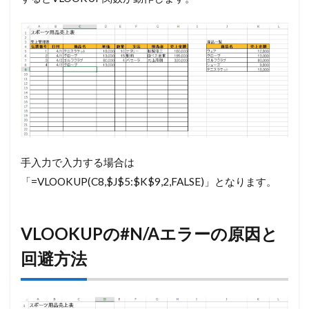
手入力で入力する場合は
「=VLOOKUP(C8,$J$5:$K$9,2,FALSE)」となります。
VLOOKUPの#N/Aエラーの原因と
回避方法