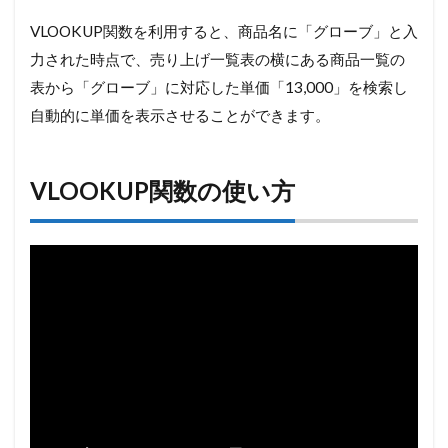
VLOOKUP関数を利用すると、商品名に「グローブ」と入
力された時点で、売り上げ一覧表の横にある商品一覧の
表から「グローブ」に対応した単価「13,000」を検索し
自動的に単価を表示させることができます。
VLOOKUP関数の使い方