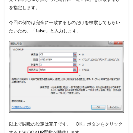
を指定します。
今回の例では完全に一致するものだけを検索してもらい
たいため、「false」と入力します。
以上で関数の設定は完了です。「OK」ボタンをクリック
するとVLOOKUP関数が動作します。