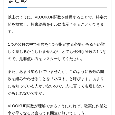
以上のように、VLOOKUP関数を使用することで、特定の
値を検索し、検索結果をセルに表示させることができま
す。
1つの関数の中で引数を4つも指定する必要があるため難
しく感じるかもしれませんが、とても便利な関数の1つな
ので、是非使い方をマスターしてください。
また、あまり知られていませんが、このように複数の関
数を組み合わせることを「
ネスト
」と呼びます。あまり
にも知っている人がいないので、人に言っても通じない
かもしれないですが。
VLOOKUP関数が理解できるようになれば、確実に作業効
率が早くなると言っても間違い無いでしょう。