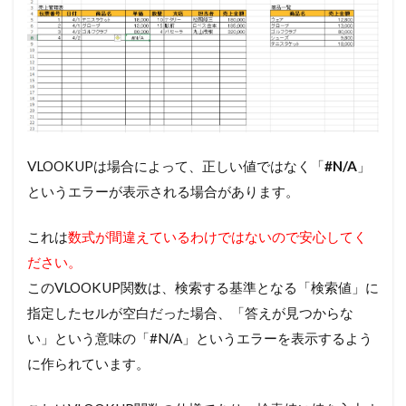
VLOOKUPは場合によって、正しい値ではなく「
#N/A
」
というエラーが表示される場合があります。
これは
数式が間違えているわけではないので安心してく
ださい。
このVLOOKUP関数は、検索する基準となる「検索値」に
指定したセルが空白だった場合、「答えが見つからな
い」という意味の「#N/A」というエラーを表示するよう
に作られています。