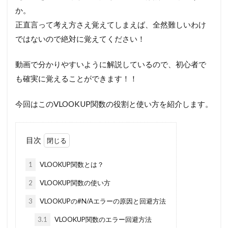
か。
正直言って考え方さえ覚えてしまえば、全然難しいわけ
ではないので絶対に覚えてください！
動画で分かりやすいように解説しているので、初心者で
も確実に覚えることができます！！
今回はこのVLOOKUP関数の役割と使い方を紹介します。
目次
1
VLOOKUP関数とは？
2
VLOOKUP関数の使い方
3
VLOOKUPの#N/Aエラーの原因と回避方法
3.1
VLOOKUP関数のエラー回避方法