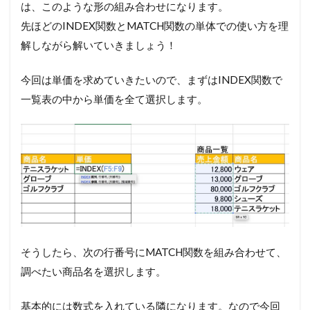
は、このような形の組み合わせになります。
先ほどのINDEX関数とMATCH関数の単体での使い方を理
解しながら解いていきましょう！
今回は単価を求めていきたいので、まずはINDEX関数で
一覧表の中から単価を全て選択します。
そうしたら、次の行番号にMATCH関数を組み合わせて、
調べたい商品名を選択します。
基本的には数式を入れている隣になります。なので今回