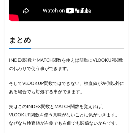
まとめ
INDEX関数とMATCH関数を使えば簡単にVLOOKUP関数
の代わりで使う事ができます。
そしてVLOOKUP関数ではできない、検査値が左側以外に
ある場合でも対処する事ができます。
実はこのINDEX関数とMATCH関数を覚えれば、
VLOOKUP関数を使う意味がないことに気がつきます。
なぜなら検査値が左側でも右側でも関係ないからです。