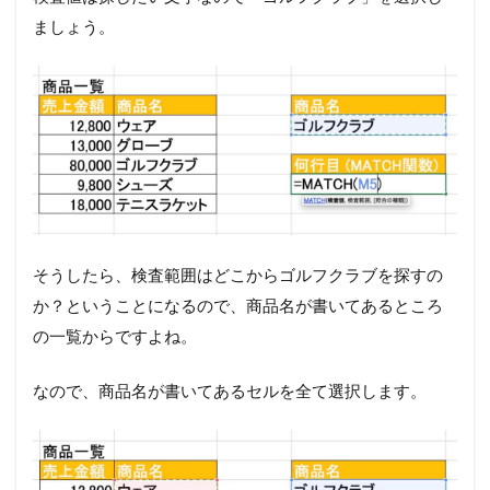
ましょう。
そうしたら、検査範囲はどこからゴルフクラブを探すの
か？ということになるので、商品名が書いてあるところ
の一覧からですよね。
なので、商品名が書いてあるセルを全て選択します。