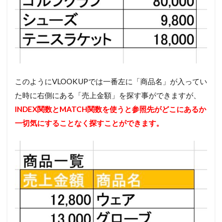
このようにVLOOKUPでは一番左に「商品名」が入ってい
た時に右側にある「売上金額」を探す事ができますが、
INDEX関数とMATCH関数を使うと参照先がどこにあるか
一切気にすることなく探すことができます。