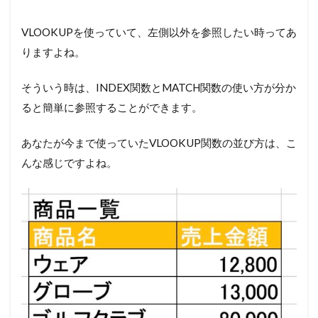
VLOOKUPを使っていて、左側以外を参照したい時ってあ
りますよね。
そういう時は、INDEX関数とMATCH関数の使い方が分か
ると簡単に参照することができます。
あなたが今まで使っていたVLOOKUP関数の並び方は、こ
んな感じですよね。