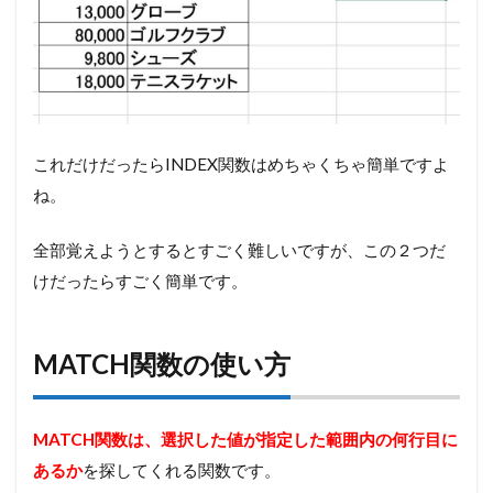
これだけだったらINDEX関数はめちゃくちゃ簡単ですよ
ね。
全部覚えようとするとすごく難しいですが、この２つだ
けだったらすごく簡単です。
MATCH関数の使い方
MATCH関数は、選択した値が指定した範囲内の何行目に
あるか
を探してくれる関数です。