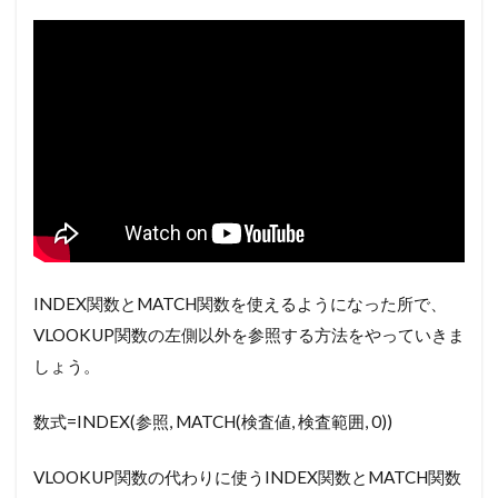
INDEX関数とMATCH関数を使えるようになった所で、
VLOOKUP関数の左側以外を参照する方法をやっていきま
しょう。
数式
=INDEX(参照, MATCH(検査値, 検査範囲, 0))
VLOOKUP関数の代わりに使うINDEX関数とMATCH関数