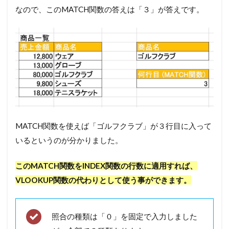
なので、このMATCH関数の答えは「３」が答えです。
MATCH関数を使えば「ゴルフクラブ」が３行目に入って
いるというのが分かりました。
このMATCH関数をINDEX関数の行数に適用すれば、
VLOOKUP関数の代わりとして使う事ができます。
照合の種類は「０」を固定で入力しました