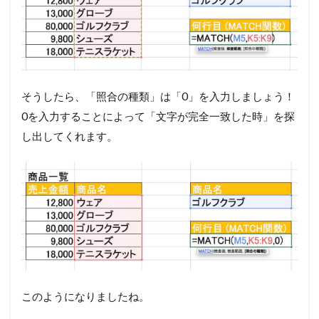
そうしたら、「照合の種類」は「0」を入力しましょう！
0を入力することによって「文字が完全一致した時」を探
し出してくれます。
このようになりましたね。