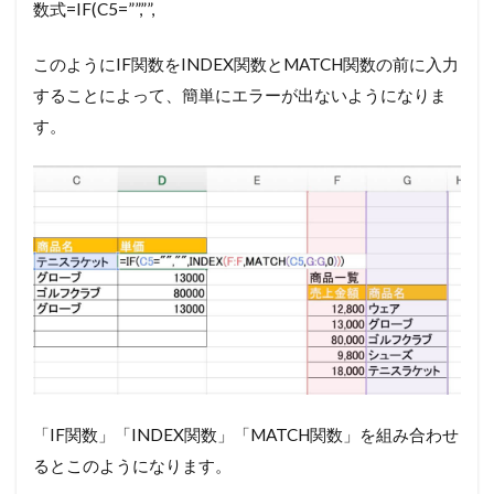
数式
=IF(C5=””,””,
このようにIF関数をINDEX関数とMATCH関数の前に入力
することによって、簡単にエラーが出ないようになりま
す。
「IF関数」「INDEX関数」「MATCH関数」を組み合わせ
るとこのようになります。