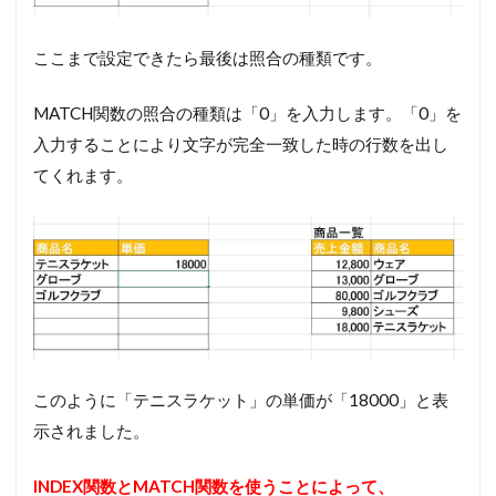
ここまで設定できたら最後は照合の種類です。
MATCH関数の照合の種類は「0」を入力します。「0」を
入力することにより文字が完全一致した時の行数を出し
てくれます。
このように「テニスラケット」の単価が「18000」と表
示されました。
INDEX関数とMATCH関数を使うことによって、