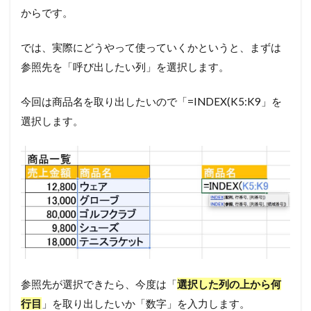
からです。
では、実際にどうやって使っていくかというと、まずは
参照先を「呼び出したい列」を選択します。
今回は商品名を取り出したいので「=INDEX(K5:K9」を
選択します。
参照先が選択できたら、今度は「
選択した列の上から何
行目
」を取り出したいか「数字」を入力します。