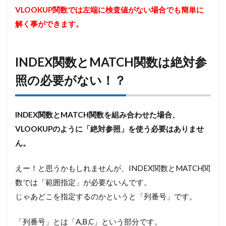
VLOOKUP関数では左端に検査値がない場合でも簡単に
解く事ができます。
INDEX関数とMATCH関数は絶対参
照の必要がない！？
INDEX関数とMATCH関数を組み合わせた場合、
VLOOKUPのように「絶対参照」を使う必要はありませ
ん。
えー！と思うかもしれませんが、INDEX関数とMATCH関
数では「範囲指定」が必要ないんです。
じゃあどこを指定するのかというと「列番号」です。
「列番号」とは「A,B,C」という部分です。