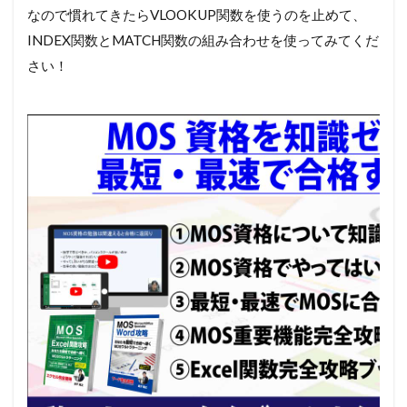
なので慣れてきたらVLOOKUP関数を使うのを止めて、
INDEX関数とMATCH関数の組み合わせを使ってみてくだ
さい！