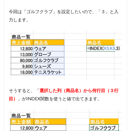
今回は「ゴルフクラブ」を設定したいので、「３」と入
力します。
そうすると、「
選択した列（商品名）から何行目（３行
目）
」がINDEX関数を使うと値で出てきます。