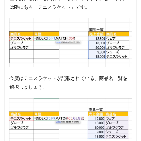
は隣にある「テニスラケット」です。
今度はテニスラケットが記載されている、商品名一覧を
選択しましょう。