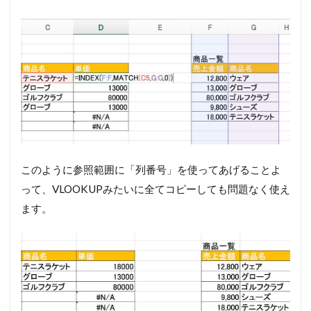
このように参照範囲に「列番号」を使ってあげることよ
って、VLOOKUPみたいに全てコピーしても問題なく使え
ます。