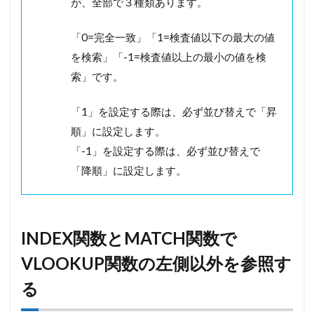
が、全部で３種類あります。
「0=完全一致」「1=検査値以下の最大の値
を検索」「-1=検査値以上の最小の値を検
索」です。
「1」を設定する際は、必ず並び替えで「昇
順」に設定します。
「-1」を設定する際は、必ず並び替えで
「降順」に設定します。
INDEX関数とMATCH関数で
VLOOKUP関数の左側以外を参照す
る