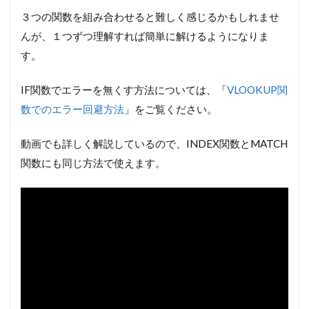
３つの関数を組み合わせると難しく感じるかもしれませ
んが、１つずつ理解すれば簡単に解けるようになりま
す。
IF関数でエラーを無くす方法については、「
VLOOKUP関
数でのエラー回避方法
」をご覧ください。
動画でも詳しく解説しているので、INDEX関数とMATCH
関数にも同じ方法で使えます。