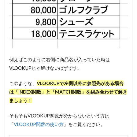
例えばこのように右側に商品名が入っていた時は
VLOOKUPじゃ解けないはずです。
このような、
VLOOKUPで左側以外に参照先がある場合
は「INDEX関数」と「MATCH関数」を組み合わせて解き
ましょう！
そもそもVLOOKUP関数が分からないという方は
「
VLOOKUP関数の使い方
」をご覧ください。