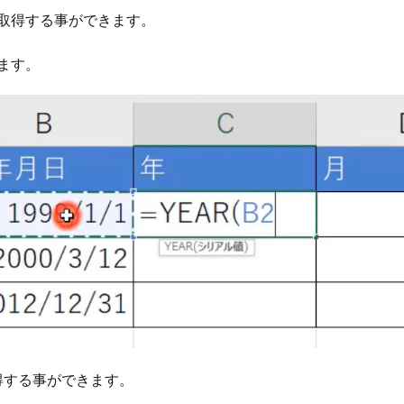
を取得する事ができます。
ます。
得する事ができます。