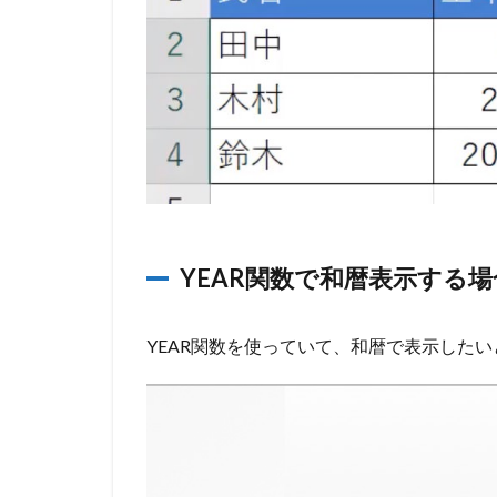
YEAR関数で和暦表示する場
YEAR関数を使っていて、和暦で表示したい