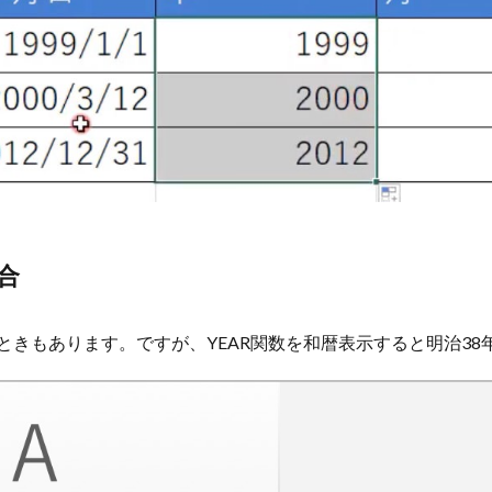
合
ときもあります。ですが、YEAR関数を和暦表示すると明治3