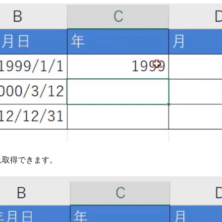
れ取得できます。