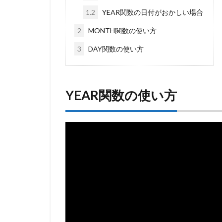
1.2
YEAR関数の日付がおかしい場合
2
MONTH関数の使い方
3
DAY関数の使い方
YEAR関数の使い方