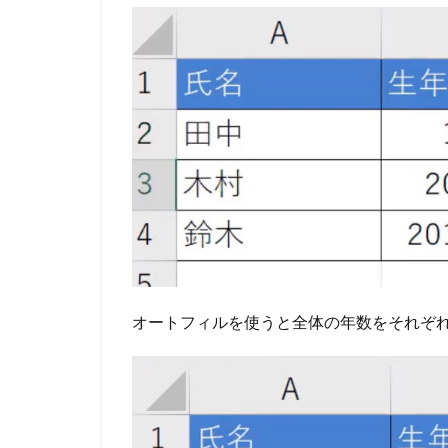
オートフィルを使うと全体の年数をそれぞ