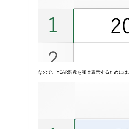
なので、YEAR関数を和暦表示するために