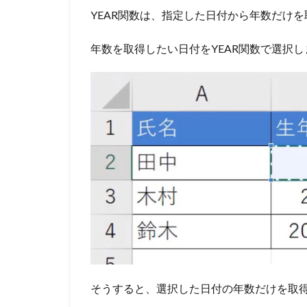
YEAR関数は、指定した日付から年数だけ
年数を取得したい日付をYEAR関数で選択し
そうすると、選択した日付の年数だけを取