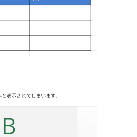
8年と表示されてしまいます。