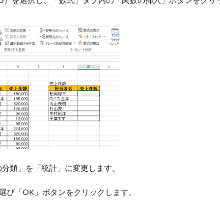
の分類」を「統計」に変更します。
を選び「OK」ボタンをクリックします。