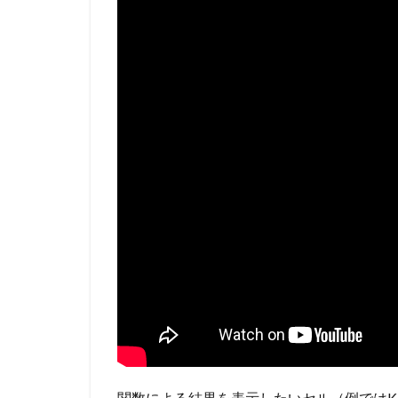
関数による結果を表示したいセル（例ではK