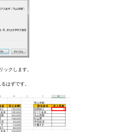
リックします。
れるはずです。