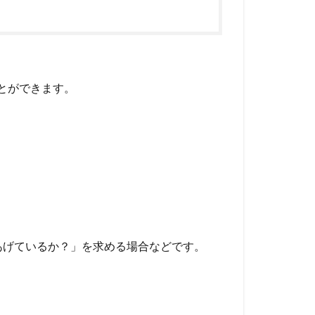
ことができます。
あげているか？」を求める場合などです。