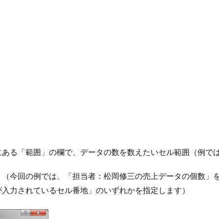
ある「範囲」の欄で、データの数を数えたいセル範囲（例ではG
。（今回の例では、「担当者：松岡修三の売上データの個数」
が入力されているセル番地」のいずれかを指定します）