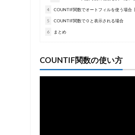
4
COUNTIF関数でオートフィルを使う場合
5
COUNTIF関数で０と表示される場合
6
まとめ
COUNTIF関数の使い方