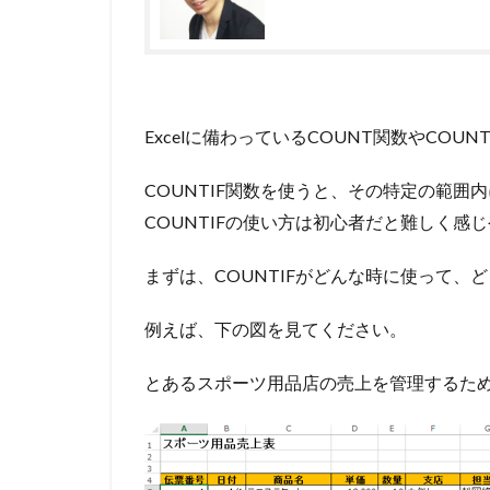
Excelに備わっているCOUNT関数やC
COUNTIF関数を使うと、その特定の範
COUNTIFの使い方は初心者だと難しく
まずは、COUNTIFがどんな時に使って
例えば、下の図を見てください。
とあるスポーツ用品店の売上を管理するた