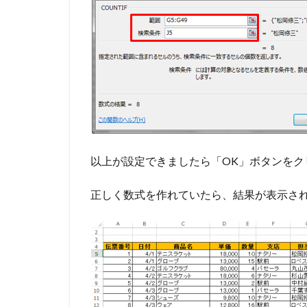
以上が設定できましたら「OK」ボタンをク
正しく数式を作れていたら、結果が表示さ