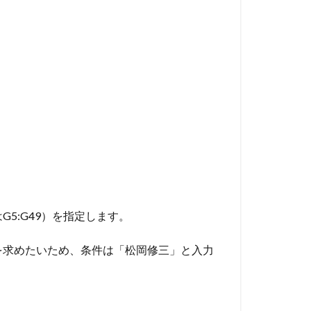
5:G49）を指定します。
を求めたいため、条件は「松岡修三」と入力