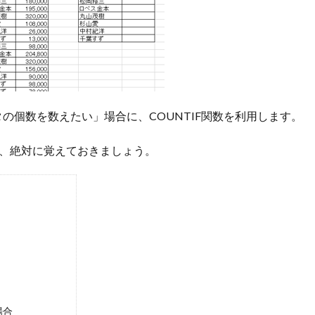
の個数を数えたい」場合に、COUNTIF関数を利用します。
で、絶対に覚えておきましょう。
場合