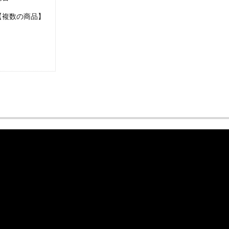
【複数の商品】