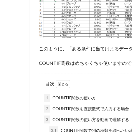
このように、「ある条件に当てはまるデータ
COUNTIF関数はめちゃくちゃ使いますの
目次
1
COUNTIF関数の使い方
2
COUNTIF関数を直接数式で入力する場合
3
COUNTIF関数の使い方を動画で理解する
3.1
COUNTIF関数で別の種類を調べたい