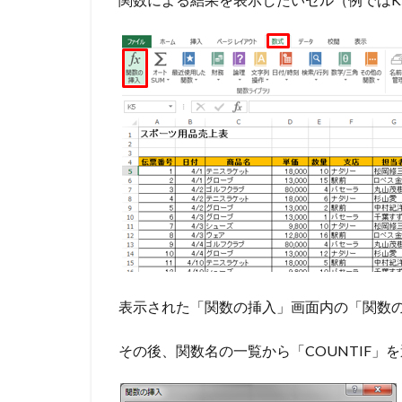
表示された「関数の挿入」画面内の「関数
その後、関数名の一覧から「COUNTIF」