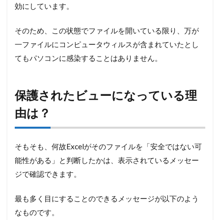
効にしています。
そのため、この状態でファイルを開いている限り、万が
一ファイルにコンピュータウィルスが含まれていたとし
てもパソコンに感染することはありません。
保護されたビューになっている理
由は？
そもそも、何故Excelがそのファイルを「安全ではない可
能性がある」と判断したかは、表示されているメッセー
ジで確認できます。
最も多く目にすることのできるメッセージが以下のよう
なものです。