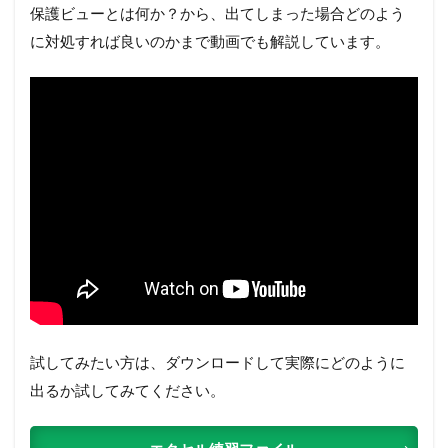
保護ビューとは何か？から、出てしまった場合どのよう
に対処すれば良いのかまで動画でも解説しています。
試してみたい方は、ダウンロードして実際にどのように
出るか試してみてください。