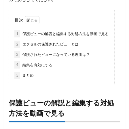
目次
1
保護ビューの解説と編集する対処方法を動画で見る
2
エクセルの保護されたビューとは
3
保護されたビューになっている理由は？
4
編集を有効にする
5
まとめ
保護ビューの解説と編集する対処
方法を動画で見る