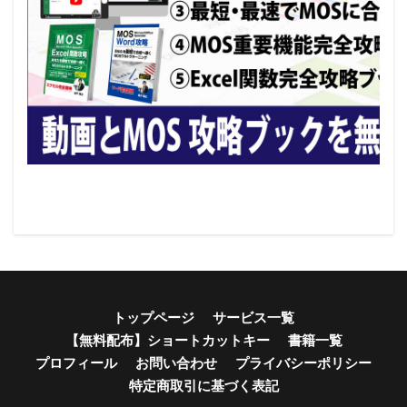
トップページ
サービス一覧
【無料配布】ショートカットキー
書籍一覧
プロフィール
お問い合わせ
プライバシーポリシー
特定商取引に基づく表記