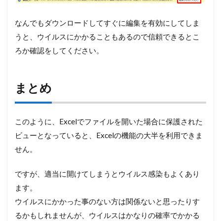
なんでもダウンロードしてすぐに編集を有効にしてしま
うと、ウイルスにかかることもあるので信頼できるとこ
ろか確認をしてください。
まとめ
このように、Excelでファイルを開いた場合に保護された
ビューとなっていると、Excelの機能の大半を利用できま
せん。
ですが、適当に開けてしまうとウイルス感染もよくあり
ます。
ウイルスにかかった事のない方は関係ないと思ったりす
るかもしれませんが、ウイルスはかなりの確率でかかる