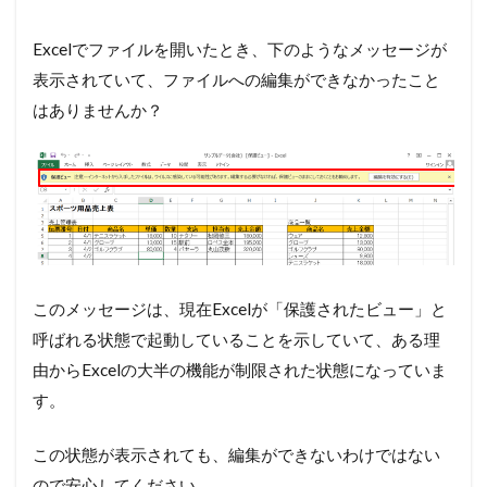
Excelでファイルを開いたとき、下のようなメッセージが
表示されていて、ファイルへの編集ができなかったこと
はありませんか？
このメッセージは、現在Excelが「保護されたビュー」と
呼ばれる状態で起動していることを示していて、ある理
由からExcelの大半の機能が制限された状態になっていま
す。
この状態が表示されても、編集ができないわけではない
ので安心してください。