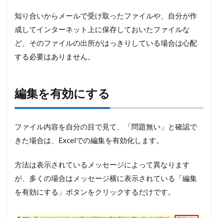
知り合いからメールで受け取ったファイルや、自分が作
成してインターネット上に保存しておいたファイルな
ど、そのファイルの出所がはっきりしている場合は心配
する必要はありません。
編集を有効にする
ファイル内容を自分の目で見て、「問題無い」と確認で
きた場合は、Excelでの編集を有効化します。
方法は表示されているメッセージによって異なります
が、多くの場合はメッセージ横に表示されている「編集
を有効にする」ボタンをクリックするだけです。