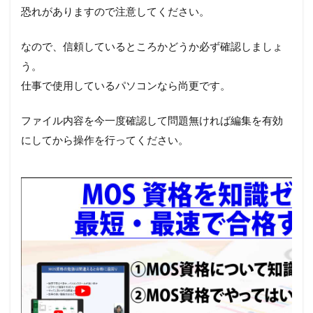
恐れがありますので注意してください。
なので、信頼しているところかどうか必ず確認しましょ
う。
仕事で使用しているパソコンなら尚更です。
ファイル内容を今一度確認して問題無ければ編集を有効
にしてから操作を行ってください。