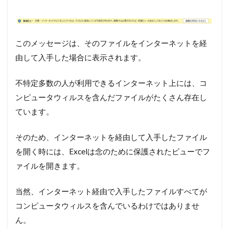
このメッセージは、そのファイルをインターネットを経
由して入手した場合に表示されます。
不特定多数の人が利用できるインターネット上には、コ
ンピュータウィルスを含んだファイルがたくさん存在し
ています。
そのため、インターネットを経由して入手したファイル
を開く時には、Excelは念のために保護されたビューでフ
ァイルを開きます。
当然、インターネット経由で入手したファイルすべてが
コンピュータウィルスを含んでいるわけではありませ
ん。