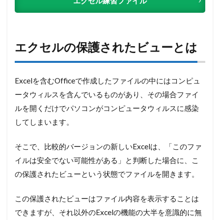
エクセル練習ファイル
エクセルの保護されたビューとは
Excelを含むOfficeで作成したファイルの中にはコンピュ
ータウィルスを含んでいるものがあり、その場合ファイ
ルを開くだけでパソコンがコンピュータウィルスに感染
してしまいます。
そこで、比較的バージョンの新しいExcelは、「このファ
イルは安全でない可能性がある」と判断した場合に、こ
の保護されたビューという状態でファイルを開きます。
この保護されたビューはファイル内容を表示することは
できますが、それ以外のExcelの機能の大半を意識的に無