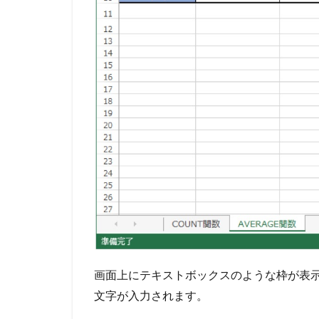
画面上にテキストボックスのような枠が表
文字が入力されます。