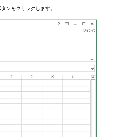
ボタンをクリックします。