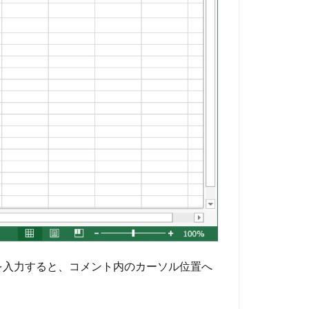
を入力すると、コメント内のカーソル位置へ