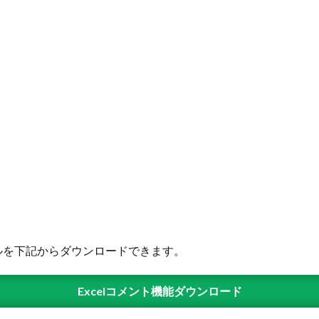
ルを下記からダウンロードできます。
Excelコメント機能ダウンロード