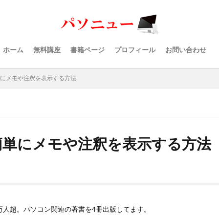
ホーム
無料講座
書籍ページ
プロフィール
お問い合わせ
簡単にメモや注釈を表示する方法
能で簡単にメモや注釈を表示する方法
40万人超。パソコン関連の著書を4冊出版してます。