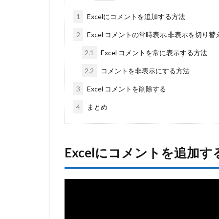
1
Excelにコメントを追加する方法
2
Excel コメントの常時表示,非表示を切り
2.1
Excel コメントを常に表示する方法
2.2
コメントを非表示にする方法
3
Excel コメントを削除する
4
まとめ
Excelにコメントを追加す