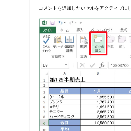
コメントを追加したいセルをアクティブに