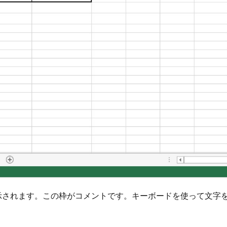
示されます。この枠がコメントです。キーボードを使って文字