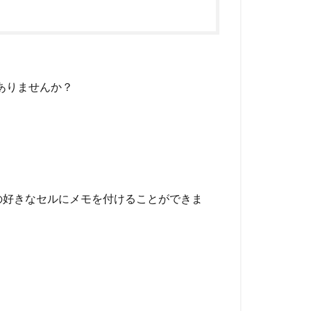
ありませんか？
の好きなセルにメモを付けることができま