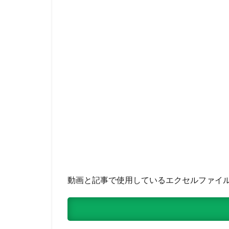
動画と記事で使用しているエクセルファイ