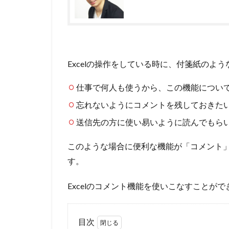
Excelの操作をしている時に、付箋紙の
仕事で何人も使うから、この機能につい
忘れないようにコメントを残しておきた
送信先の方に使い易いように読んでもら
このような場合に便利な機能が「コメント
す。
Excelのコメント機能を使いこなすこと
目次