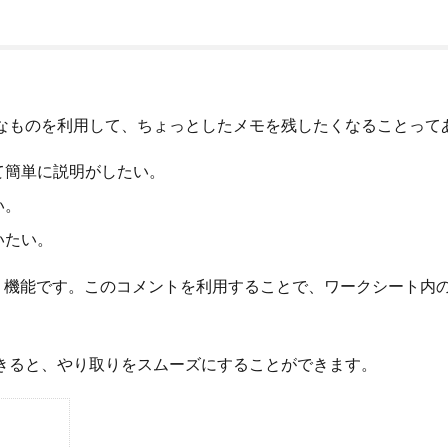
ようなものを利用して、ちょっとしたメモを残したくなることって
て簡単に説明がしたい。
い。
いたい。
」機能です。このコメントを利用することで、ワークシート内
ができると、やり取りをスムーズにすることができます。