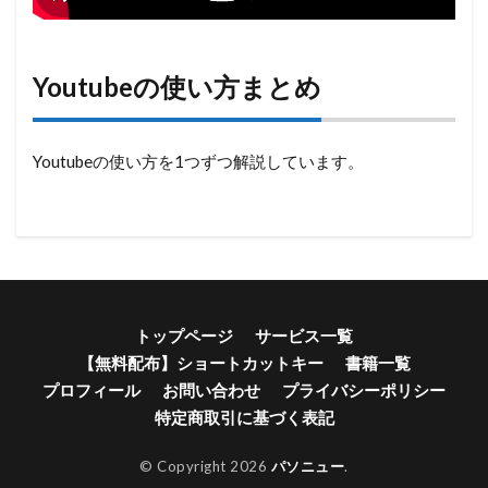
Youtubeの使い方まとめ
Youtubeの使い方を1つずつ解説しています。
トップページ
サービス一覧
【無料配布】ショートカットキー
書籍一覧
プロフィール
お問い合わせ
プライバシーポリシー
特定商取引に基づく表記
© Copyright 2026
パソニュー
.