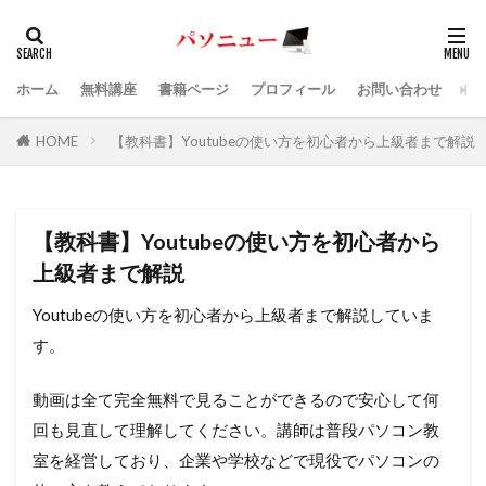
ホーム
無料講座
書籍ページ
プロフィール
お問い合わせ
HOME
【教科書】Youtubeの使い方を初心者から上級者まで解説
【教科書】Youtubeの使い方を初心者から
上級者まで解説
Youtubeの使い方を初心者から上級者まで解説していま
す。
動画は全て完全無料で見ることができるので安心して何
回も見直して理解してください。講師は普段パソコン教
室を経営しており、企業や学校などで現役でパソコンの