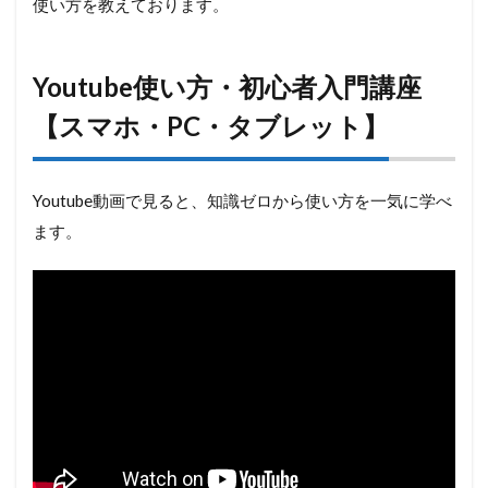
使い方を教えております。
Youtube使い方・初心者入門講座
【スマホ・PC・タブレット】
Youtube動画で見ると、知識ゼロから使い方を一気に学べ
ます。