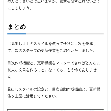
めんどくさいとは思いますが、更新を必ず忘れないよう
にしましょう。
まとめ
【見出し１】のスタイルを使って便利に目次を作成し
て、次のステップの更新作業をご紹介いたしました。
目次作成機能と、更新機能をマスターできればどんなに
長大な文書を作ることになっても、もう怖くありませ
ん！
見出しスタイルの設定と、目次自動作成機能と、更新機
能を上図に活用してください。