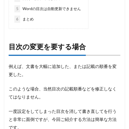
5
Wordの目次は自動更新できません
6
まとめ
目次の変更を要する場合
例えば、文書を大幅に追加した、または記載の順番を変
更した。
このような場合、当然目次の記載順番などを修正しなく
てはなりません。
一度設定をしてしまった目次を消して書き直してを行う
と非常に面倒ですが、今回ご紹介する方法は簡単な方法
です。