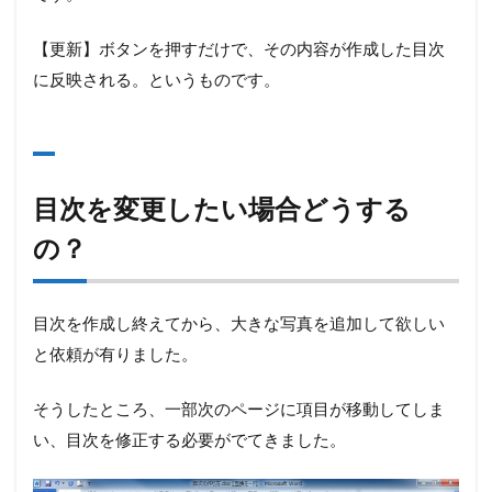
【更新】ボタンを押すだけで、その内容が作成した目次
に反映される。というものです。
目次を変更したい場合どうする
の？
目次を作成し終えてから、大きな写真を追加して欲しい
と依頼が有りました。
そうしたところ、一部次のページに項目が移動してしま
い、目次を修正する必要がでてきました。