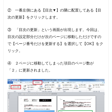
② 一番左側にある【目次▼】の隣に配置してある【目
次の更新】をクリックします。
③ 「目次の更新」という画面が出現します。今回は、
目次の設定部分だけが次のページに移動しただけですの
で【ページ番号だけを更新する】を選択して【OK】をク
リック。
④ ２ページに移動してしまった項目のページ数が
「２」に更新されました。