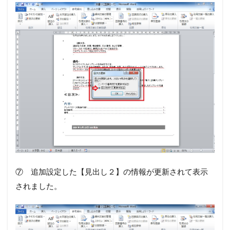
⑦ 追加設定した【見出し２】の情報が更新されて表示
されました。