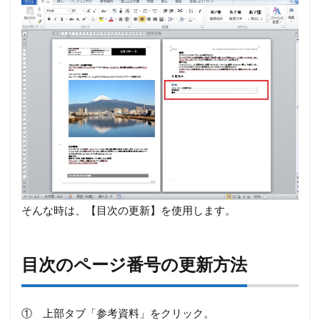
そんな時は、【目次の更新】を使用します。
目次のページ番号の更新方法
① 上部タブ「参考資料」をクリック。