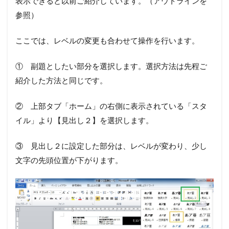
表示できると以前ご紹介しています。（アウトラインを
参照）
ここでは、レベルの変更も合わせて操作を行います。
① 副題としたい部分を選択します。選択方法は先程ご
紹介した方法と同じです。
② 上部タブ「ホーム」の右側に表示されている「スタ
イル」より【見出し２】を選択します。
③ 見出し２に設定した部分は、レベルが変わり、少し
文字の先頭位置が下がります。