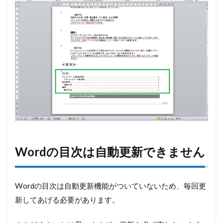
Wordの目次は自動更新できません
Wordの目次は自動更新機能がついていないため、毎回更
新してあげる必要があります。