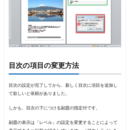
目次の項目の変更方法
目次の設定が完了してから、新しく目次に項目を追加し
て欲しいと依頼がありました。
しかも、目次の下につける副題の指定付です。
副題の表示は「レベル」の設定を変更することによって