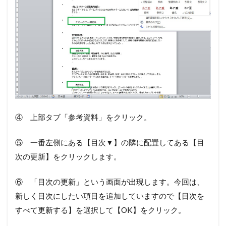
④ 上部タブ「参考資料」をクリック。
⑤ 一番左側にある【目次▼】の隣に配置してある【目
次の更新】をクリックします。
⑥ 「目次の更新」という画面が出現します。今回は、
新しく目次にしたい項目を追加していますので【目次を
すべて更新する】を選択して【OK】をクリック。