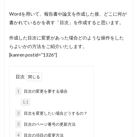
Wordを用いて、報告書や論文を作成した後、どこに何が
書かれているかを表す「目次」を作成すると思います。
作成した目次に変更があった場合どのような操作をした
らよいかの方法をご紹介いたします。
[kanren postid=”1326″]
目次
1
目次の変更を要する場合
1.1
2
目次を変更したい場合どうするの？
3
目次のページ番号の更新方法
4
目次の項目の変更方法