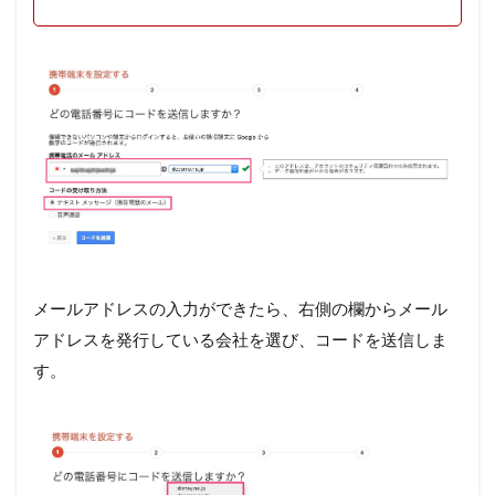
メールアドレスの入力ができたら、右側の欄からメール
アドレスを発行している会社を選び、コードを送信しま
す。