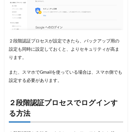
２段階認証プロセスが設定できたら、バックアップ用の
設定も同時に設定しておくと、よりセキュリティが高ま
ります。
また、スマホでGmailを使っている場合は、スマホ側でも
設定する必要があります。
２段階認証プロセスでログインす
る方法