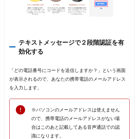
テキストメッセージで２段階認証を有
効化する
「どの電話番号にコードを送信しますか？」という画面
が表示されるので、あなたの携帯電話のメールアドレス
を入力します。
※パソコンのメールアドレスは使えません
ので、携帯電話のメールアドレスがない場
合はこのあと記載してある音声通話での認
識になります。