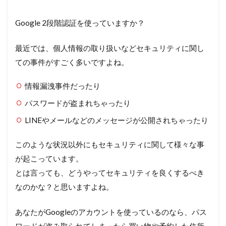
Google 2段階認証を使っていますか？
最近では、個人情報の取り扱いなどセキュリティに関し
ての事件がすごく多いですよね。
情報漏洩事件だったり
パスワードが盗まれちゃったり
LINEやメールなどのメッセージが公開されちゃったり
このような状況以外にもセキュリティに関して様々な事
が起こっています。
とは言っても、どうやってセキュリティを良くするべき
なのかな？と思いますよね。
あなたがGoogleのアカウントを使っているのなら、パス
ワードが盗み取られてしまったら買い物や予約した住所