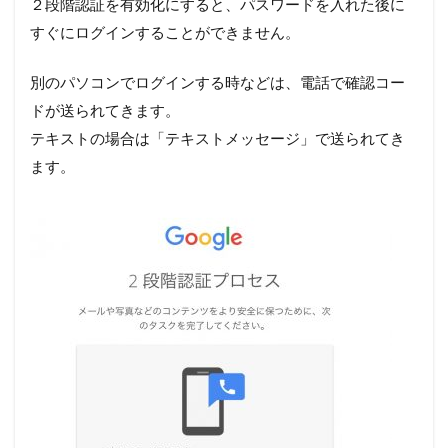
２段階認証を有効化にすると、パスワードを入れた後に
すぐにログインすることができません。
別のパソコンでログインする時などは、電話で確認コー
ドが送られてきます。
テキストの場合は「テキストメッセージ」で送られてき
ます。