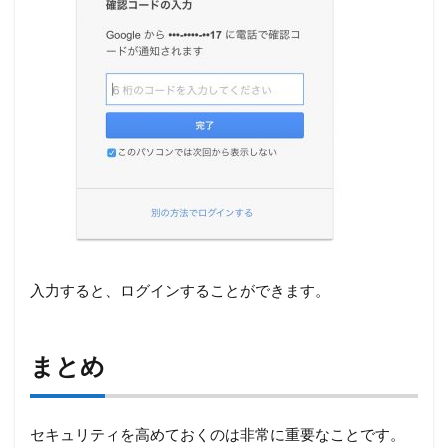
入力すると、ログインすることができます。
まとめ
セキュリティを高めておくのは非常に重要なことです。