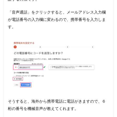
「音声通話」をクリックすると、メールアドレス入力欄
が電話番号の入力欄に変わるので、携帯番号を入力しま
す。
そうすると、海外から携帯電話に電話がきますので、６
桁の番号を機械音声が教えてくれます。