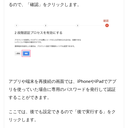
るので、「確認」をクリックします。
アプリや端末を再接続の画面では、iPhoneやiPadでアプ
リを使っていた場合に専用のパスワードを発行して認証
することができます。
ここでは、後でも設定できるので「後で実行する」をク
リックします。