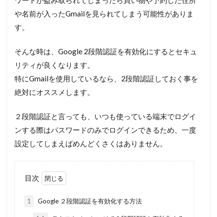
や名前が入ったGmailを見られてしまう可能性がありま
す。
そんな時は、Google 2段階認証を有効化にするとセキュ
リティが良くなります。
特にGmailを使用しているなら、2段階認証しておく事を
絶対にオススメします。
２段階認証と言っても、いつも使っている端末でログイ
ンする際はパスワードのみでログインできるため、一度
設定してしまえばめんどくさくはありません。
目次
1
Google ２段階認証を有効化する方法