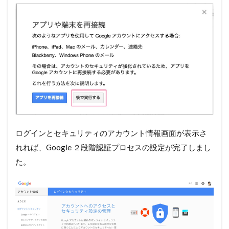
ログインとセキュリティのアカウント情報画面が表示さ
れれば、Google ２段階認証プロセスの設定が完了しまし
た。