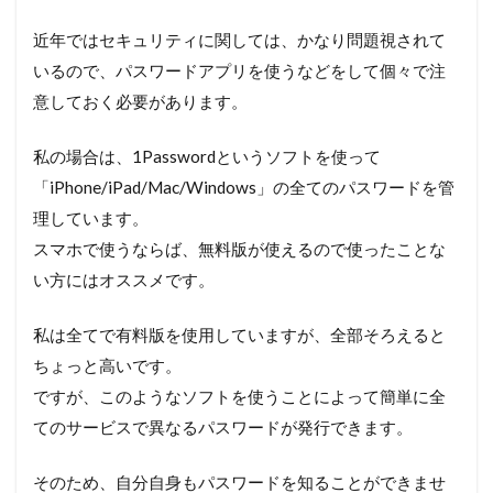
近年ではセキュリティに関しては、かなり問題視されて
いるので、パスワードアプリを使うなどをして個々で注
意しておく必要があります。
私の場合は、1Passwordというソフトを使って
「iPhone/iPad/Mac/Windows」の全てのパスワードを管
理しています。
スマホで使うならば、無料版が使えるので使ったことな
い方にはオススメです。
私は全てで有料版を使用していますが、全部そろえると
ちょっと高いです。
ですが、このようなソフトを使うことによって簡単に全
てのサービスで異なるパスワードが発行できます。
そのため、自分自身もパスワードを知ることができませ