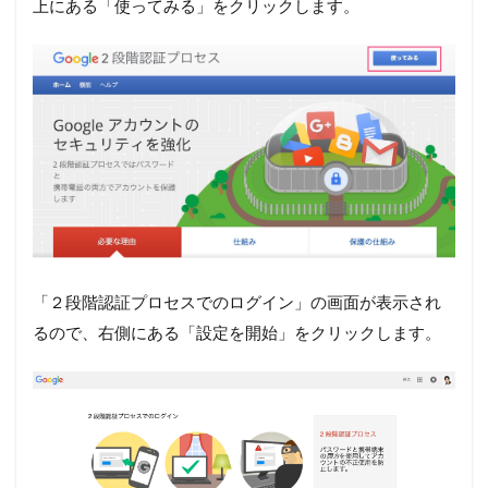
上にある「使ってみる」をクリックします。
「２段階認証プロセスでのログイン」の画面が表示され
るので、右側にある「設定を開始」をクリックします。