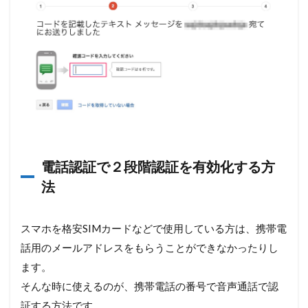
電話認証で２段階認証を有効化する方
法
スマホを格安SIMカードなどで使用している方は、携帯電
話用のメールアドレスをもらうことができなかったりし
ます。
そんな時に使えるのが、携帯電話の番号で音声通話で認
証する方法です。