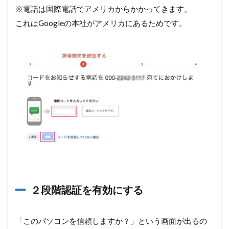
※電話は国際電話でアメリカからかかってきます。
これはGoogleの本社がアメリカにあるためです。
２段階認証を有効にする
「このパソコンを信頼しますか？」という画面が出るの