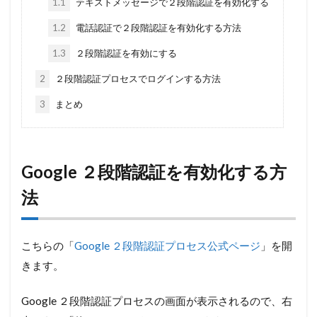
1.1
テキストメッセージで２段階認証を有効化する
1.2
電話認証で２段階認証を有効化する方法
1.3
２段階認証を有効にする
2
２段階認証プロセスでログインする方法
3
まとめ
Google ２段階認証を有効化する方
法
こちらの「
Google ２段階認証プロセス公式ページ
」を開
きます。
Google ２段階認証プロセスの画面が表示されるので、右