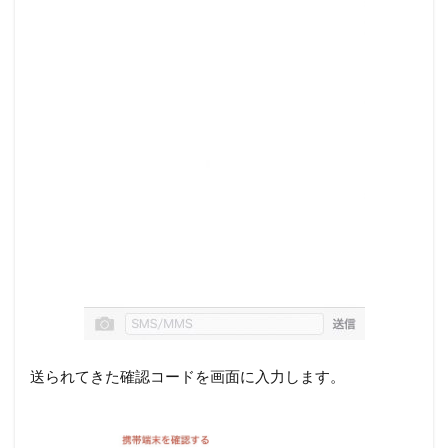
送られてきた確認コードを画面に入力します。