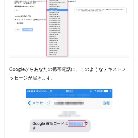
Googleからあなたの携帯電話に、このようなテキストメ
ッセージが届きます。