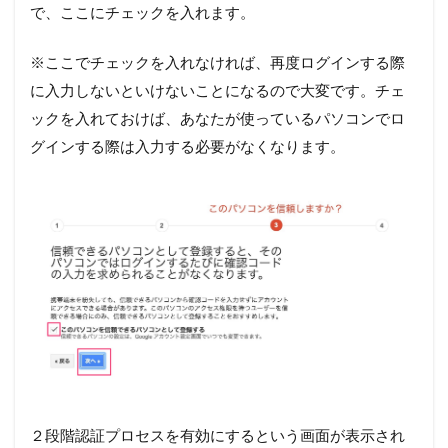
で、ここにチェックを入れます。
※ここでチェックを入れなければ、再度ログインする際
に入力しないといけないことになるので大変です。チェ
ックを入れておけば、あなたが使っているパソコンでロ
グインする際は入力する必要がなくなります。
２段階認証プロセスを有効にするという画面が表示され