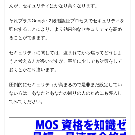
んが、セキュリティはかなり高くなります。
それプラスGoogle ２段階認証プロセスでセキュリティを
強化することにより、より効果的なセキュリティを高め
ることができます。
セキュリティに関しては、盗まれてから焦ってどうしよ
うと考える方が多いですが、事前に少しでも対策をして
おくとかなり違います。
圧倒的にセキュリティが高まるので是非まだ設定してい
ない方は、あなたとあなたの周りの人のためにも導入し
てみてください。