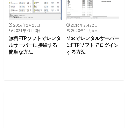
2016年2月23日
2016年2月22日
2021年7月20日
2020年11月5日
無料FTPソフトでレンタ
Macでレンタルサーバー
ルサーバーに接続する
にFTPソフトでログイン
簡単な方法
する方法