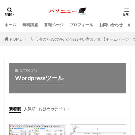
ホーム
無料講座
書籍ページ
プロフィール
お問い合わせ
HOME
初心者のためのWordPress使い方まとめ【ホームページ
CATEGORY
Wordpressツール
新着順
人気順
お勧めカテゴリ
Office