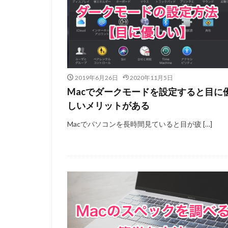
2019年6月26日
2020年11月5日
Macでダークモードを設定すると目に
しいメリットがある
Macでパソコンを長時間見ていると目が疲 […]