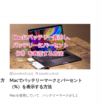
2019年9月12日
2020年11月5日
る方
Macでバッテリーマークとパーセント
（%）を表示する方法
Macを使用していて、バッテリーマークが […]