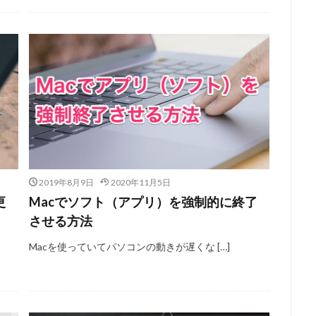
2019年8月9日
2020年11月5日
更
Macでソフト（アプリ）を強制的に終了
させる方法
Macを使っていてパソコンの動きが遅くな […]