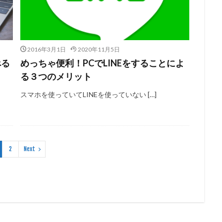
2016年3月1日
2020年11月5日
べる
めっちゃ便利！PCでLINEをすることによ
る３つのメリット
スマホを使っていてLINEを使っていない […]
2
Next