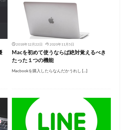
2018年12月22日
2020年11月5日
優
Macを初めて使うならば絶対覚えるべき
たった１つの機能
Macbookを購入したらなんだかうれし […]