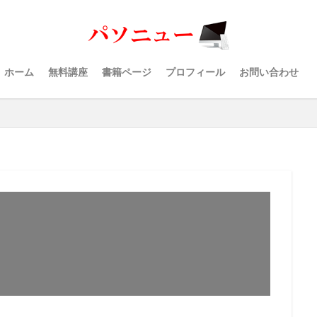
ホーム
無料講座
書籍ページ
プロフィール
お問い合わせ