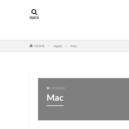
HOME
Apple
Mac
CATEGORY
Mac