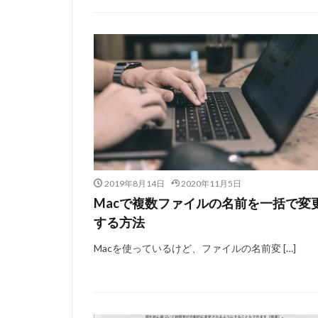
2019年8月14日
2020年11月5日
Macで複数ファイルの名前を一括で変
する方法
Macを使っているけど、ファイルの名前変 […]