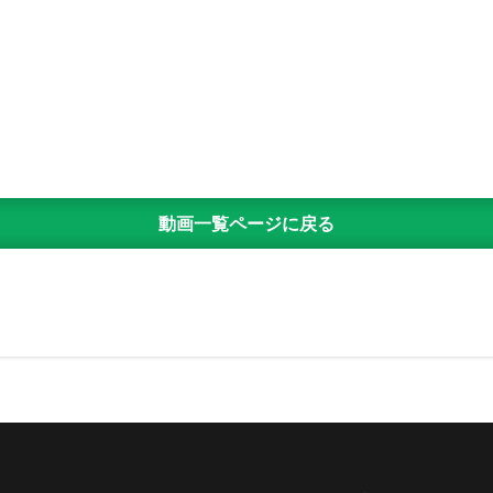
動画一覧ページに戻る