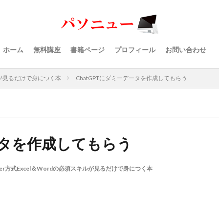
ホーム
無料講座
書籍ページ
プロフィール
お問い合わせ
キルが見るだけで身につく本
ChatGPTにダミーデータを作成してもらう
データを作成してもらう
ber方式Excel＆Wordの必須スキルが見るだけで身につく本