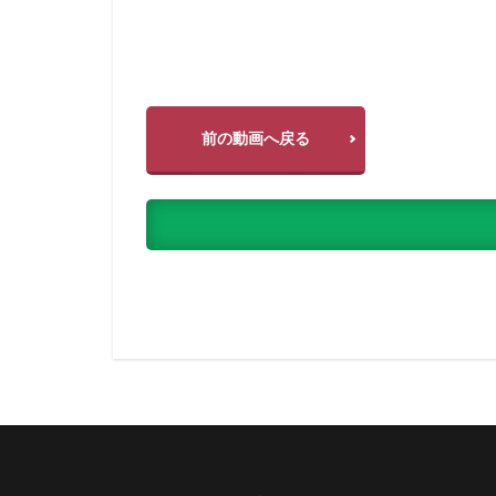
前の動画へ戻る