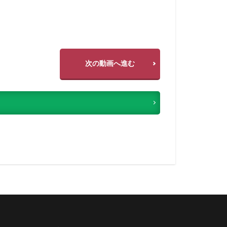
次の動画へ進む