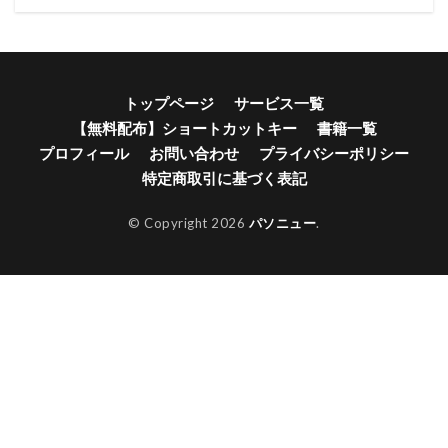
トップページ
サービス一覧
【無料配布】ショートカットキー
書籍一覧
プロフィール
お問い合わせ
プライバシーポリシー
特定商取引に基づく表記
© Copyright 2026
パソニュー
.