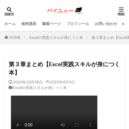
ホーム
無料講座
書籍ページ
プロフィール
お問い合わせ
HOME
Excelの実践スキルが身につく本
第３章まとめ【Exce
第３章まとめ【Excel実践スキルが身につく
本】
2020年10月28日
2025年4月9日
Excelの実践スキルが身につく本