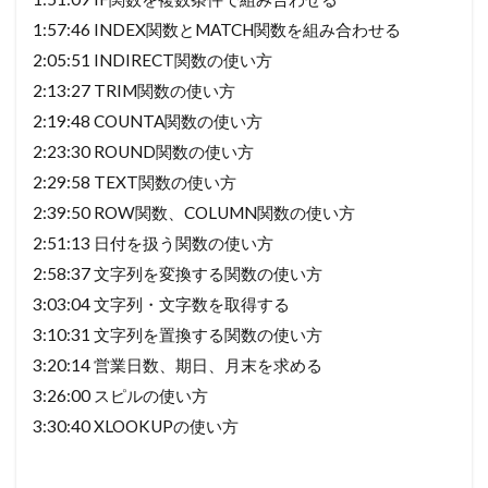
1:57:46 INDEX関数とMATCH関数を組み合わせる
2:05:51 INDIRECT関数の使い方
2:13:27 TRIM関数の使い方
2:19:48 COUNTA関数の使い方
2:23:30 ROUND関数の使い方
2:29:58 TEXT関数の使い方
2:39:50 ROW関数、COLUMN関数の使い方
2:51:13 日付を扱う関数の使い方
2:58:37 文字列を変換する関数の使い方
3:03:04 文字列・文字数を取得する
3:10:31 文字列を置換する関数の使い方
3:20:14 営業日数、期日、月末を求める
3:26:00 スピルの使い方
3:30:40 XLOOKUPの使い方