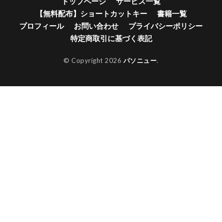
トップページ
サービス一覧
【無料配布】ショートカットキー
書籍一覧
プロフィール
お問い合わせ
プライバシーポリシー
特定商取引に基づく表記
© Copyright 2026
パソニュー
.