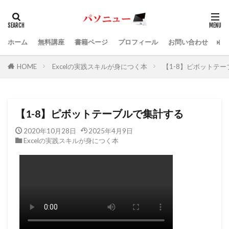
ホーム
無料講座
書籍ページ
プロフィール
お問い合わせ
HOME
Excelの実践スキルが身につく本
【1-8】ピボットテ
【1-8】ピボットテーブルで集計する
2020年10月28日
2025年4月9日
Excelの実践スキルが身につく本