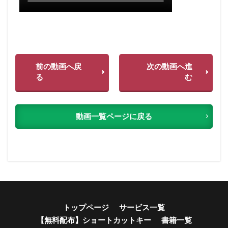
前の動画へ戻
次の動画へ進
る
む
動画一覧ページに戻る
トップページ
サービス一覧
【無料配布】ショートカットキー
書籍一覧