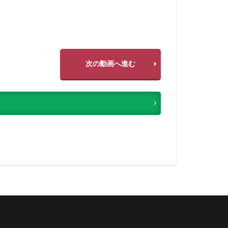
次の動画へ進む