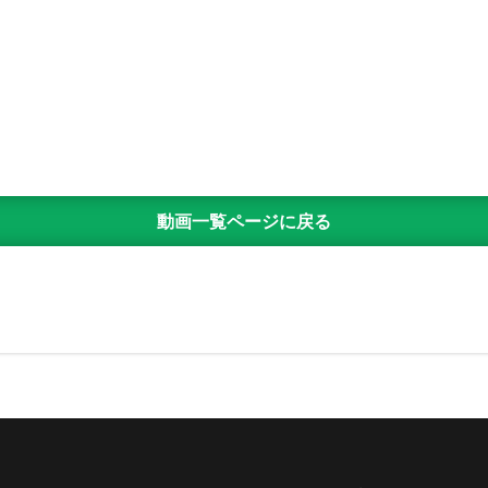
動画一覧ページに戻る