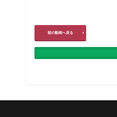
前の動画へ戻る