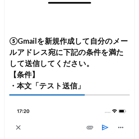
⑤Gmailを新規作成して自分のメー
ルアドレス宛に下記の条件を満た
して送信してください。
【条件】
・本文「テスト送信」