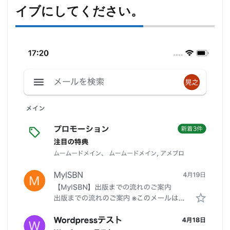
イブにしてください。