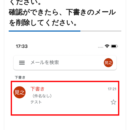
ください。
確認ができたら、下書きのメール
を削除してください。