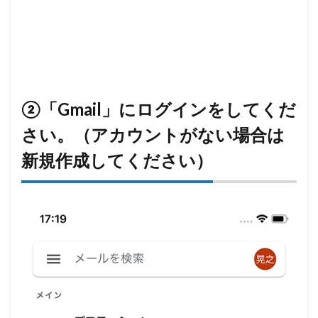
②「Gmail」にログインをしてくだ
さい。（アカウントがない場合は
新規作成してください）