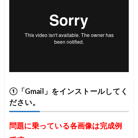
①「Gmail」をインストールしてく
ださい。
問題に乗っている各画像は完成例