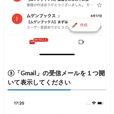
③「Gmail」の受信メールを１つ開
いて表示してください