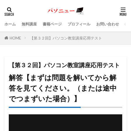
ホーム
無料講座
書籍ページ
プロフィール
お問い合わせ
HOME
【第３２回】パソコン教室講座応用テスト
【第３２回】パソコン教室講座応用テスト
解答【まずは問題を解いてから解
答を見てください。（または途中
でつまずいた場合）】